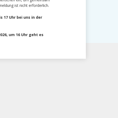
ldung ist nicht erforderlich.
s 17 Uhr bei uns in der
026, um 16 Uhr geht es