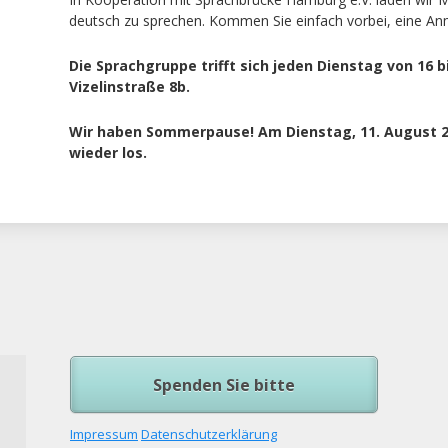
deutsch zu sprechen. Kommen Sie einfach vorbei, eine Anme
Die Sprachgruppe trifft sich jeden Dienstag von 16 bi
Vizelinstraße 8b.
Wir haben Sommerpause! Am Dienstag, 11. August 2
wieder los.
Spenden Sie bitte
Impressum
Datenschutzerklärung