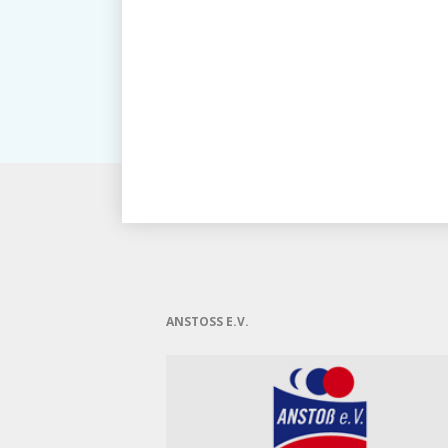
ANSTOSS E.V.