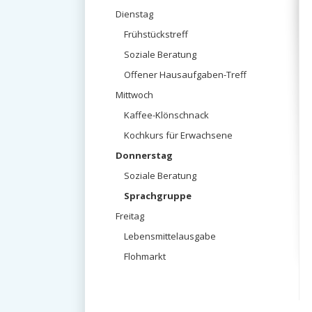
überspringen
Dienstag
Frühstückstreff
Soziale Beratung
Offener Hausaufgaben-Treff
Mittwoch
Kaffee-Klönschnack
Kochkurs für Erwachsene
Donnerstag
Soziale Beratung
Sprachgruppe
Freitag
Lebensmittelausgabe
Flohmarkt