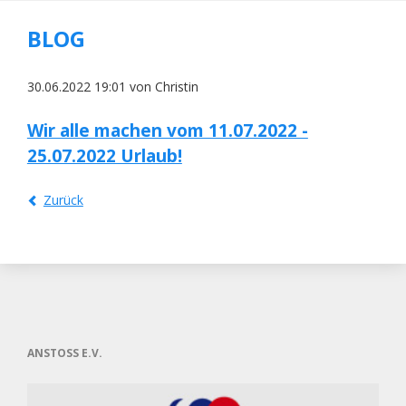
BLOG
30.06.2022 19:01
von Christin
Wir alle machen vom 11.07.2022 -
25.07.2022 Urlaub!
Zurück
ANSTOSS E.V.