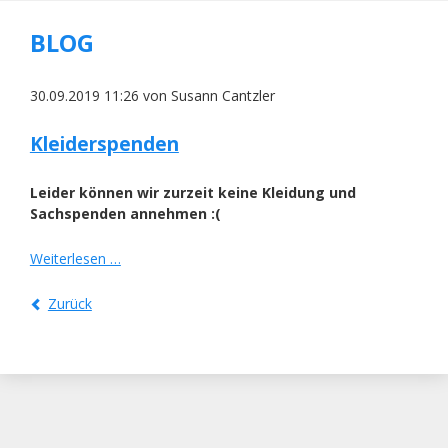
BLOG
30.09.2019 11:26
von Susann Cantzler
Kleiderspenden
Leider können wir zurzeit keine Kleidung und
Sachspenden annehmen :(
Kleiderspenden
Weiterlesen …
Zurück