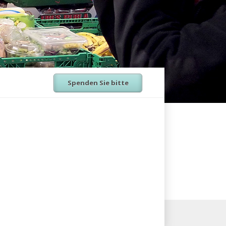
Spenden Sie bitte