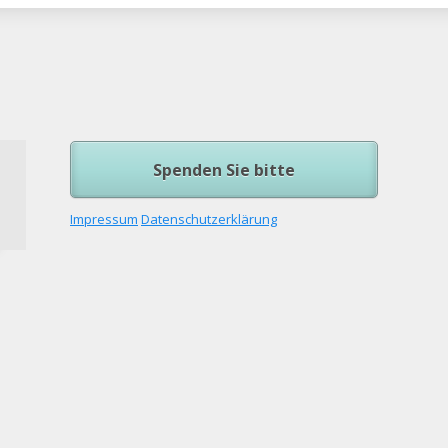
Spenden Sie bitte
Impressum
Datenschutzerklärung