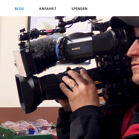
BLOG
ANFAHRT
SPENDEN