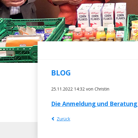
BLOG
25.11.2022 14:32
von Christin
Die Anmeldung und Beratung am
Zurück