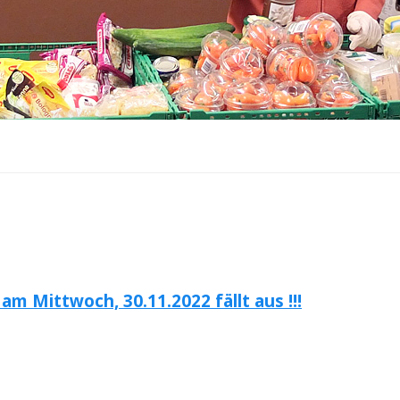
 Mittwoch, 30.11.2022 fällt aus !!!