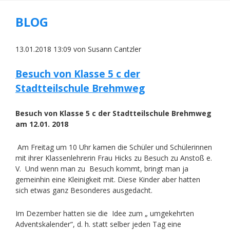
BLOG
13.01.2018 13:09
von Susann Cantzler
Besuch von Klasse 5 c der
Stadtteilschule Brehmweg
Besuch von Klasse 5 c der Stadtteilschule Brehmweg
am 12.01. 2018
Am Freitag um 10 Uhr kamen die Schüler und Schülerinnen
mit ihrer Klassenlehrerin Frau Hicks zu Besuch zu Anstoß e.
V. Und wenn man zu Besuch kommt, bringt man ja
gemeinhin eine Kleinigkeit mit. Diese Kinder aber hatten
sich etwas ganz Besonderes ausgedacht.
Im Dezember hatten sie die Idee zum „ umgekehrten
Adventskalender“, d. h. statt selber jeden Tag eine